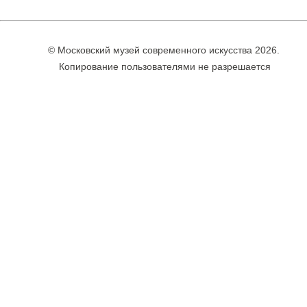
© Московский музей современного искусства 2026.
Копирование пользователями не разрешается