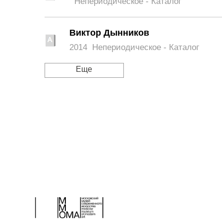
Непериодическое - Каталог
Виктор Дынников
2014
Непериодическое - Каталог
Еще