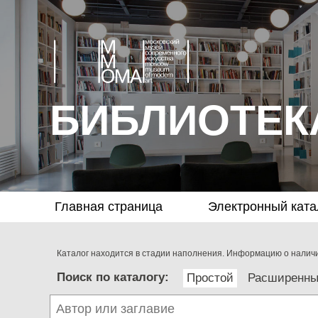
БИБЛИОТЕК
Главная страница
Электронный ката
Каталог находится в стадии наполнения. Информацию о наличии
Поиск по каталогу:
Простой
Расширенн