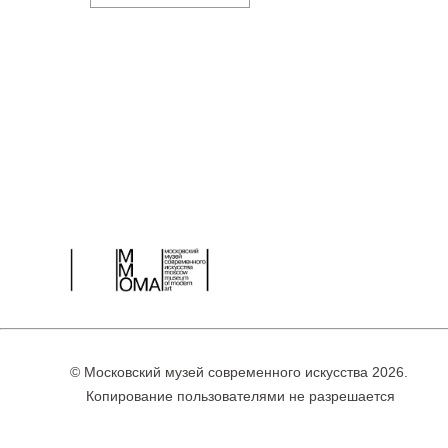
© Московский музей современного искусства 2026.
Копирование пользователями не разрешается