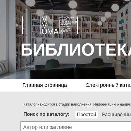
БИБЛИОТЕК
Главная страница
Электронный ката
Каталог находится в стадии наполнения. Информацию о наличии
Поиск по каталогу:
Простой
Расширенн