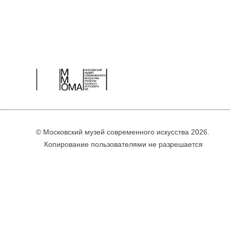
© Московский музей современного искусства 2026.
Копирование пользователями не разрешается