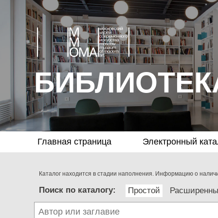
БИБЛИОТЕК
Главная страница
Электронный ката
Каталог находится в стадии наполнения. Информацию о наличии
Поиск по каталогу:
Простой
Расширенн