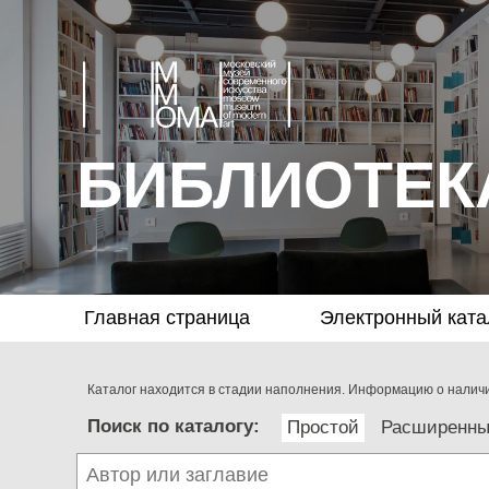
БИБЛИОТЕК
Главная страница
Электронный ката
Каталог находится в стадии наполнения. Информацию о наличии
Поиск по каталогу:
Простой
Расширенн