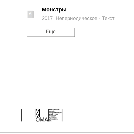
Монстры
2017
Непериодическое - Текст
Еще