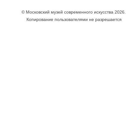
© Московский музей современного искусства 2026.
Копирование пользователями не разрешается