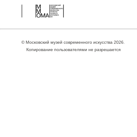
© Московский музей современного искусства 2026.
Копирование пользователями не разрешается