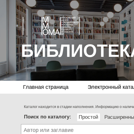
БИБЛИОТЕК
Главная страница
Электронный ката
Каталог находится в стадии наполнения. Информацию о наличии
Поиск по каталогу:
Простой
Расширенн