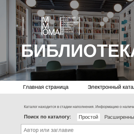
БИБЛИОТЕК
Главная страница
Электронный ката
Каталог находится в стадии наполнения. Информацию о наличии
Поиск по каталогу:
Простой
Расширенн