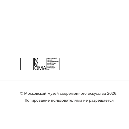
© Московский музей современного искусства 2026.
Копирование пользователями не разрешается