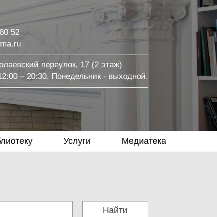
 80 52
ma.ru
лаевский переулок, 17 (2 этаж)
2:00 – 20:30. Понедельник - выходной.
блиотеку
Услуги
Медиатека
Найти