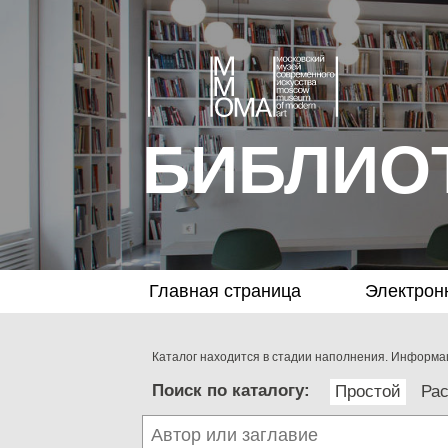
БИБЛИО
Главная страница
Электрон
Каталог находится в стадии наполнения. Информац
Поиск по каталогу:
Простой
Ра