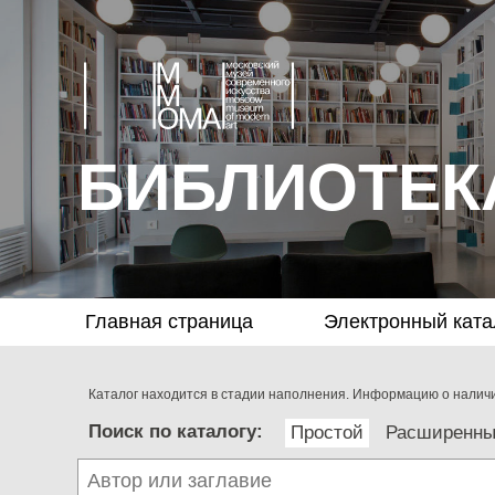
БИБЛИОТЕК
Главная страница
Электронный ката
Каталог находится в стадии наполнения. Информацию о наличии
Поиск по каталогу:
Простой
Расширенн