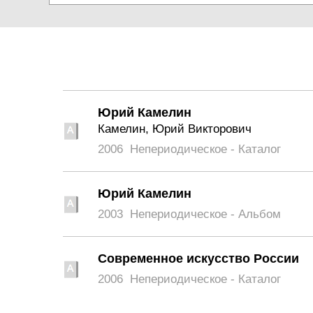
Юрий Камелин
Камелин, Юрий Викторович
2006
Непериодическое - Каталог
Юрий Камелин
2003
Непериодическое - Альбом
Современное искусство России
2006
Непериодическое - Каталог