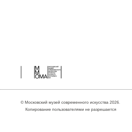
© Московский музей современного искусства 2026.
Копирование пользователями не разрешается