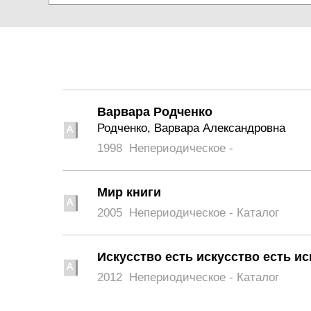
Варвара Родченко
Родченко, Варвара Александровна
1998
Непериодическое -
Мир книги
2005
Непериодическое - Каталог
Искусство есть искусство есть ис
2012
Непериодическое - Каталог