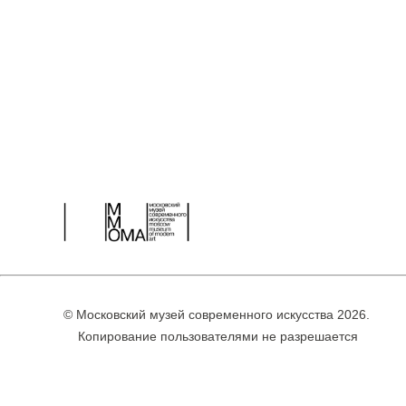
© Московский музей современного искусства 2026.
Копирование пользователями не разрешается