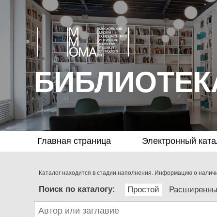
БИБЛИОТЕК
Главная страница
Электронный ката
Каталог находится в стадии наполнения. Информацию о наличии
Поиск по каталогу:
Простой
Расширенн