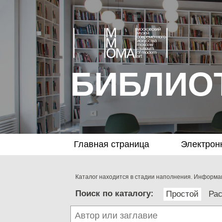
БИБЛИО
Главная страница
Электрон
Каталог находится в стадии наполнения. Информац
Поиск по каталогу:
Простой
Ра