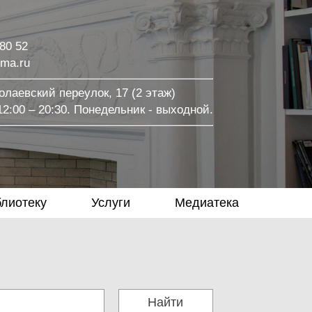
 80 52
ma.ru
лаевский переулок, 17 (2 этаж)
2:00 – 20:30. Понедельник - выходной.
блиотеку
Услуги
Медиатека
Найти