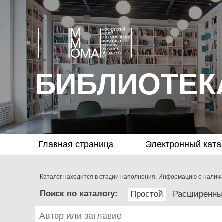
БИБЛИОТЕК
Главная страница
Электронный ката
Каталог находится в стадии наполнения. Информацию о наличии
Поиск по каталогу:
Простой
Расширенн