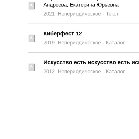
Андреева, Екатерина Юрьевна
2021
Непериодическое - Текст
Киберфест 12
2019
Непериодическое - Каталог
Искусство есть искусство есть ис
2012
Непериодическое - Каталог