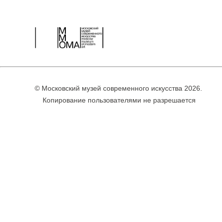
© Московский музей современного искусства 2026.
Копирование пользователями не разрешается