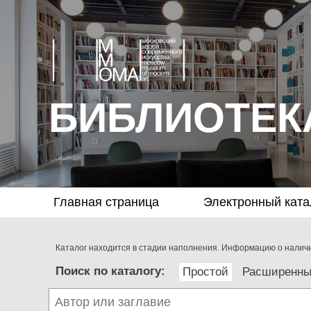
БИБЛИОТЕК
Главная страница
Электронный ката
Каталог находится в стадии наполнения. Информацию о наличии
Поиск по каталогу:
Простой
Расширенн