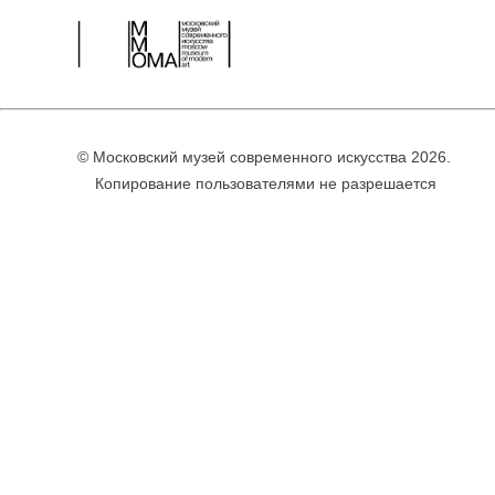
© Московский музей современного искусства 2026.
Копирование пользователями не разрешается