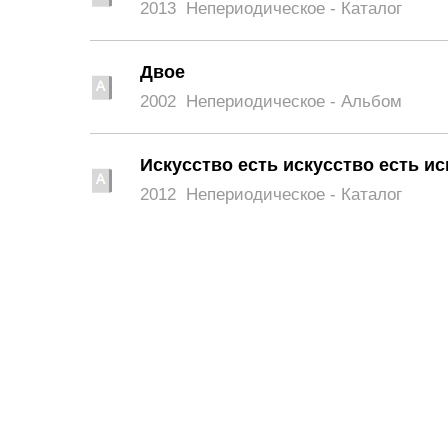
2013
Непериодическое - Каталог
Двое
2002
Непериодическое - Альбом
Искусство есть искусство есть ис
2012
Непериодическое - Каталог