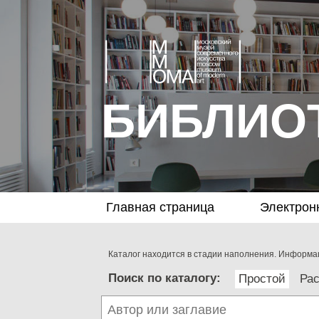
БИБЛИО
Главная страница
Электрон
Каталог находится в стадии наполнения. Информац
Поиск по каталогу:
Простой
Ра