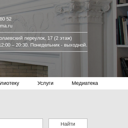
 80 52
ma.ru
лаевский переулок, 17 (2 этаж)
2:00 – 20:30. Понедельник - выходной.
блиотеку
Услуги
Медиатека
Найти