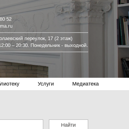
 80 52
ma.ru
лаевский переулок, 17 (2 этаж)
2:00 – 20:30. Понедельник - выходной.
блиотеку
Услуги
Медиатека
Найти