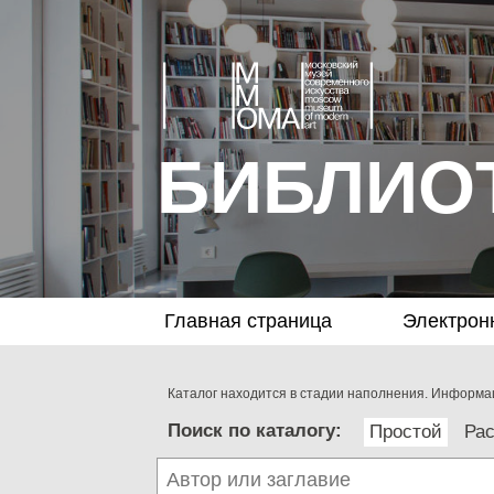
БИБЛИО
Главная страница
Электрон
Каталог находится в стадии наполнения. Информац
Поиск по каталогу:
Простой
Ра