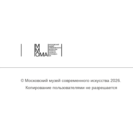
© Московский музей современного искусства 2026.
Копирование пользователями не разрешается