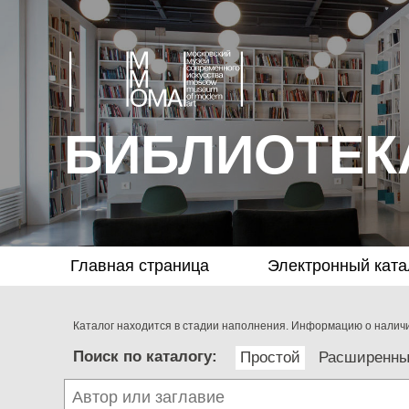
БИБЛИОТЕК
Главная страница
Электронный ката
Каталог находится в стадии наполнения. Информацию о наличии
Поиск по каталогу:
Простой
Расширенн