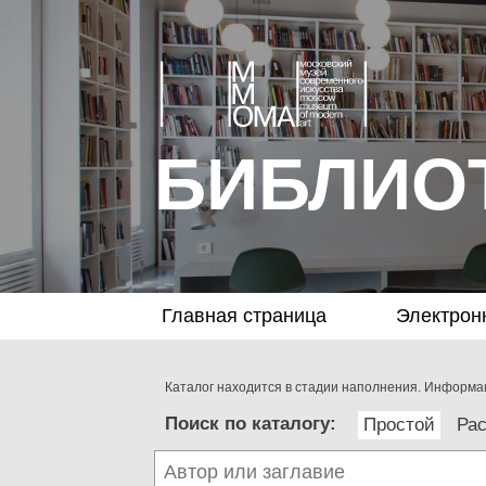
БИБЛИО
Главная страница
Электрон
Каталог находится в стадии наполнения. Информац
Поиск по каталогу:
Простой
Ра