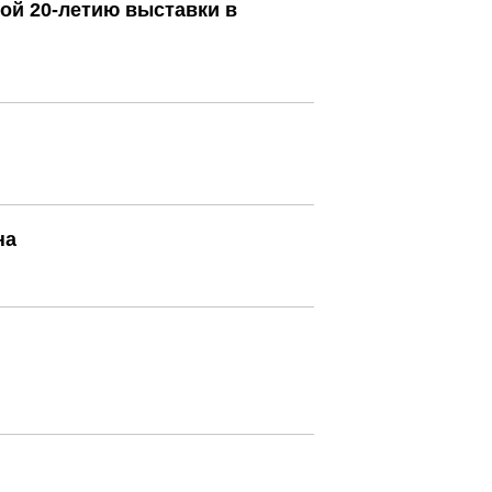
ой 20-летию выставки в
на