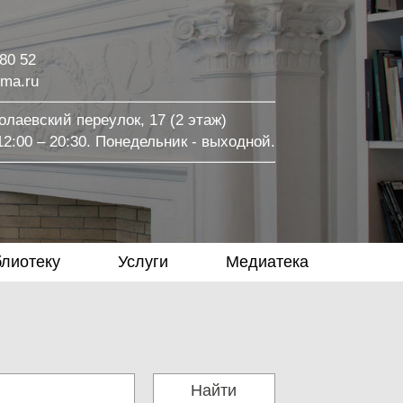
 80 52
ma.ru
лаевский переулок, 17 (2 этаж)
2:00 – 20:30. Понедельник - выходной.
блиотеку
Услуги
Медиатека
Найти