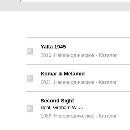
Yalta 1945
2016
Непериодическое - Каталог
Komar & Melamid
2021
Непериодическое - Каталог
Second Sight
Beal, Graham W. J.
1986
Непериодическое - Каталог