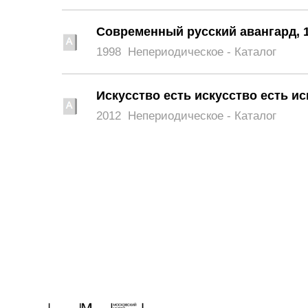
Современный русский авангард, 1
1998
Непериодическое - Каталог
Искусство есть искусство есть ис
2012
Непериодическое - Каталог