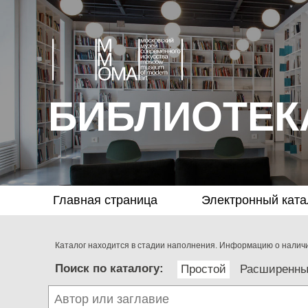
БИБЛИОТЕК
Главная страница
Электронный ката
Каталог находится в стадии наполнения. Информацию о наличии
Поиск по каталогу:
Простой
Расширенн