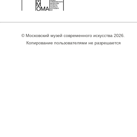
© Московский музей современного искусства 2026.
Копирование пользователями не разрешается