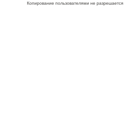
Копирование пользователями не разрешается