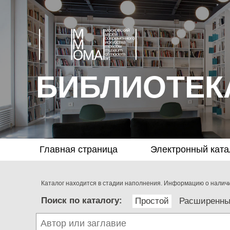
БИБЛИОТЕК
Главная страница
Электронный ката
Каталог находится в стадии наполнения. Информацию о наличии
Поиск по каталогу:
Простой
Расширенн