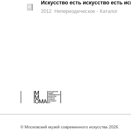
Искусство есть искусство есть ис
2012
Непериодическое - Каталог
© Московский музей современного искусства 2026.