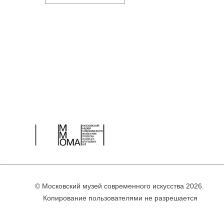
© Московский музей современного искусства 2026.
Копирование пользователями не разрешается