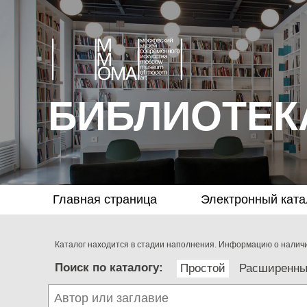
БИБЛИОТЕК
Главная страница
Электронный ката
Каталог находится в стадии наполнения. Информацию о наличии
Поиск по каталогу:
Простой
Расширенн