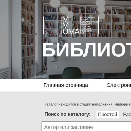
БИБЛИО
Главная страница
Электрон
Каталог находится в стадии наполнения. Информац
Поиск по каталогу:
Простой
Ра