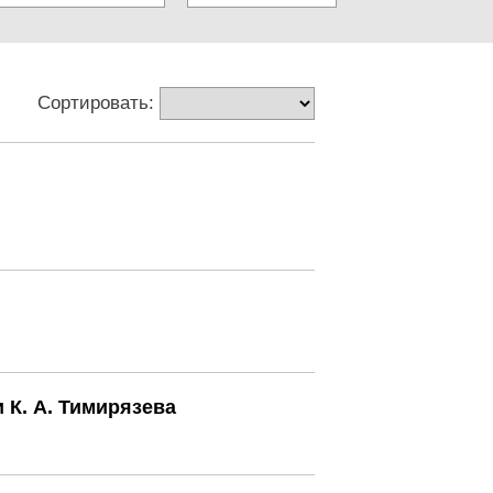
Сортировать:
 К. А. Тимирязева