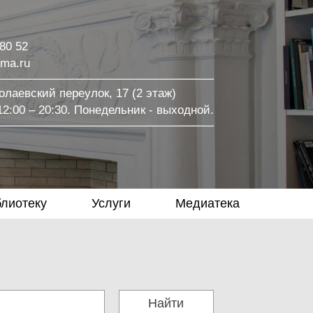
 80 52
ma.ru
лаевский переулок, 17 (2 этаж)
2:00 – 20:30. Понедельник - выходной.
блиотеку
Услуги
Медиатека
Найти