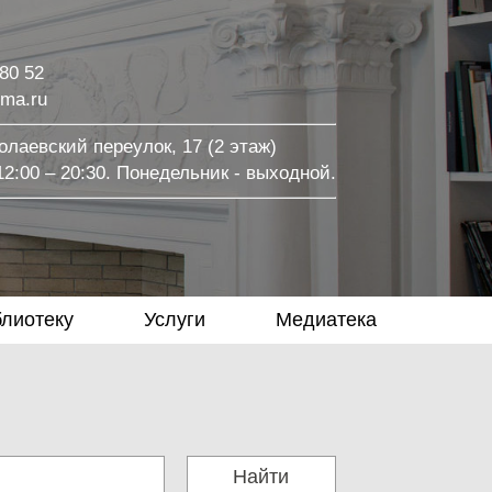
 80 52
ma.ru
лаевский переулок, 17 (2 этаж)
2:00 – 20:30. Понедельник - выходной.
блиотеку
Услуги
Медиатека
Найти