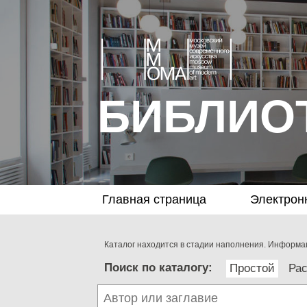
БИБЛИО
Главная страница
Электрон
Каталог находится в стадии наполнения. Информац
Поиск по каталогу:
Простой
Ра