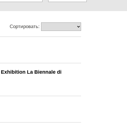
Сортировать:
 Exhibition La Biennale di