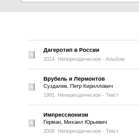
Дагеротип в России
2014
Непериодическое - Альбом
Врубель и Лермонтов
Суздалев, Петр Кириллович
1991
Непериодическое - Текст
Импрессионизм
Герман, Михаил Юрьевич
2008
Непериодическое - Текст