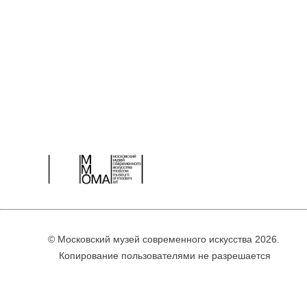
© Московский музей современного искусства 2026.
Копирование пользователями не разрешается