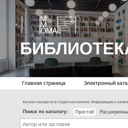
БИБЛИОТЕК
Главная страница
Электронный ката
Каталог находится в стадии наполнения. Информацию о наличии
Поиск по каталогу:
Простой
Расширенн