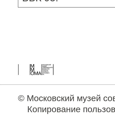
© Московский музей со
Копирование пользов