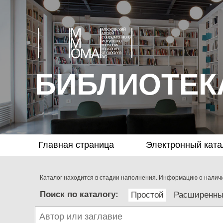
БИБЛИОТЕК
Главная страница
Электронный ката
Каталог находится в стадии наполнения. Информацию о наличии
Поиск по каталогу:
Простой
Расширенн