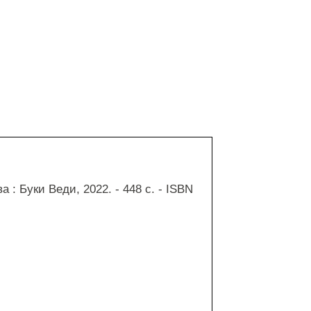
 : Буки Веди, 2022. - 448 с. - ISBN