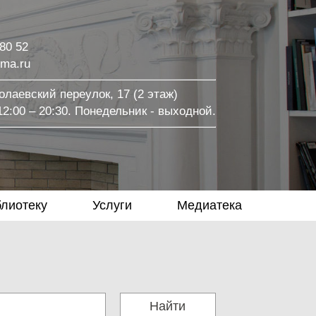
 80 52
ma.ru
лаевский переулок, 17 (2 этаж)
2:00 – 20:30. Понедельник - выходной.
блиотеку
Услуги
Медиатека
Найти