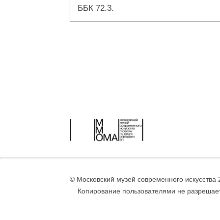
ББК 72.3.
© Московский музей современного искусства 
Копирование пользователями не разрешае