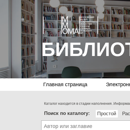
БИБЛИО
Главная страница
Электрон
Каталог находится в стадии наполнения. Информац
Поиск по каталогу:
Простой
Ра