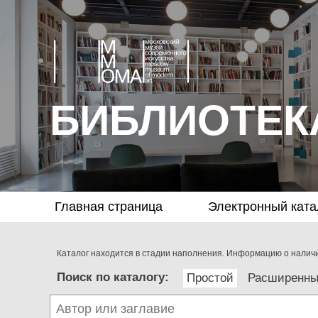
БИБЛИОТЕК
Главная страница
Электронный ката
Каталог находится в стадии наполнения. Информацию о наличии
Поиск по каталогу:
Простой
Расширенн