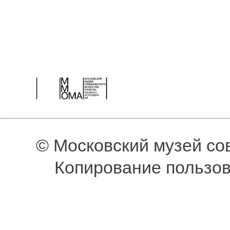
© Московский музей со
Копирование пользов