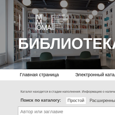
БИБЛИОТЕК
Главная страница
Электронный ката
Каталог находится в стадии наполнения. Информацию о наличии
Поиск по каталогу:
Простой
Расширенн