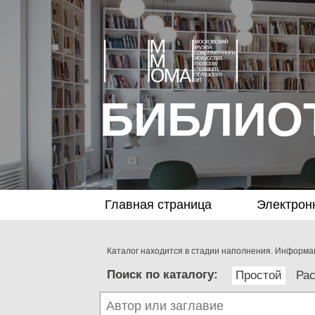
БИБЛИО
Главная страница
Электрон
Каталог находится в стадии наполнения. Информац
Поиск по каталогу:
Простой
Ра