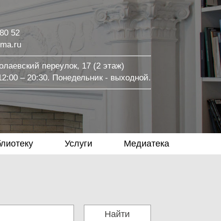
 80 52
ma.ru
лаевский переулок, 17 (2 этаж)
2:00 – 20:30. Понедельник - выходной.
блиотеку
Услуги
Медиатека
Найти