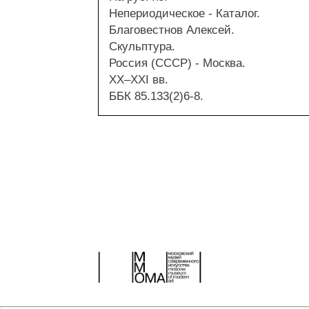
Непериодическое - Каталог.
Благовестнов Алексей.
Скульптура.
Россия (СССР) - Москва.
XX–XXI вв.
ББК 85.133(2)6-8.