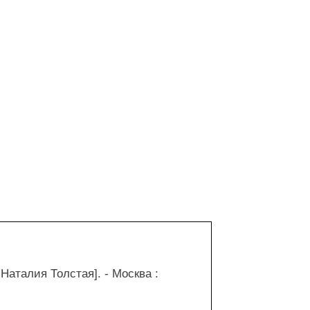
Наталия Толстая]. - Москва :