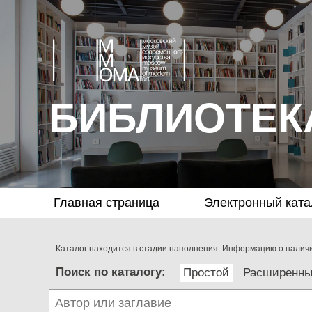
БИБЛИОТЕК
Главная страница
Электронный ката
Каталог находится в стадии наполнения. Информацию о наличии
Поиск по каталогу:
Простой
Расширенн