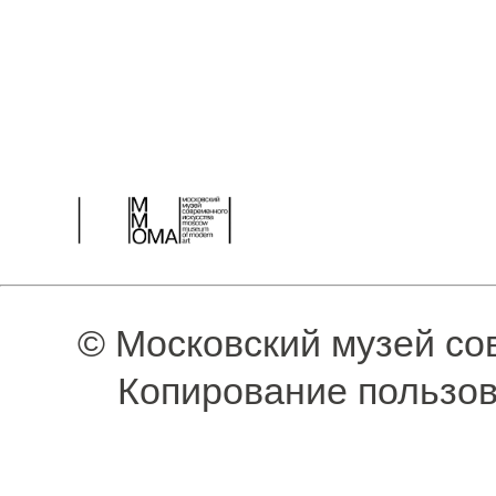
© Московский музей со
Копирование пользов