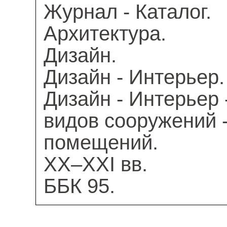
Журнал - Каталог.
Архитектура.
Дизайн.
Дизайн - Интерьер.
Дизайн - Интерьер
видов сооружений 
помещений.
XX–XXI вв.
ББК 95.