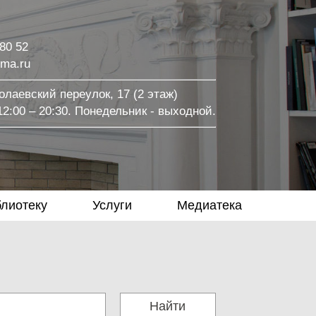
 80 52
ma.ru
лаевский переулок, 17 (2 этаж)
2:00 – 20:30. Понедельник - выходной.
блиотеку
Услуги
Медиатека
Найти