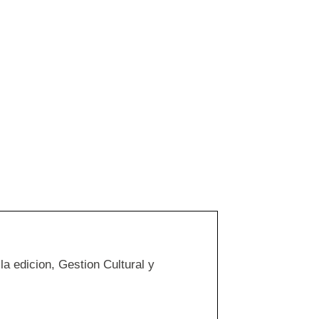
a edicion, Gestion Cultural y