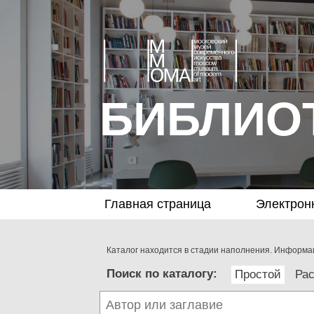
БИБЛИО
Главная страница
Электрон
Каталог находится в стадии наполнения. Информац
Поиск по каталогу:
Простой
Ра